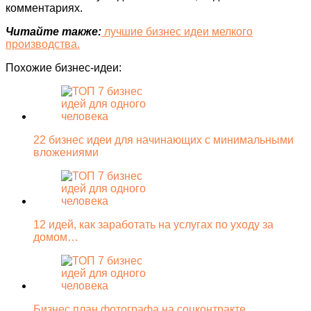
комментариях.
Читайте также:
лучшие бизнес идеи мелкого
производства.
Похожие бизнес-идеи:
22 бизнес идеи для начинающих с минимальными
вложениями
12 идей, как заработать на услугах по уходу за
домом…
Бизнес план фотографа на соцконтракте