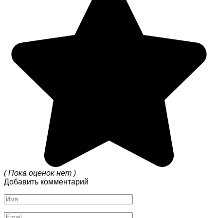
( Пока оценок нет )
Добавить комментарий
Имя
*
Email