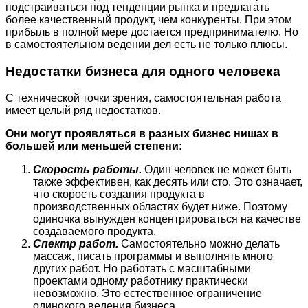
подстраиваться под тенденции рынка и предлагать
более качественный продукт, чем конкуренты. При этом
прибыль в полной мере достается предпринимателю. Но
в самостоятельном ведении дел есть не только плюсы.
Недостатки бизнеса для одного человека
С технической точки зрения, самостоятельная работа
имеет целый ряд недостатков.
Они могут проявляться в разных бизнес нишах в
большей или меньшей степени:
Скорость работы.
Один человек не может быть
также эффективен, как десять или сто. Это означает,
что скорость создания продукта в
производственных областях будет ниже. Поэтому
одиночка вынужден концентрироваться на качестве
создаваемого продукта.
Спектр работ.
Самостоятельно можно делать
массаж, писать программы и выполнять много
других работ. Но работать с масштабными
проектами одному работнику практически
невозможно. Это естественное ограничение
одинокого ведения бизнеса.