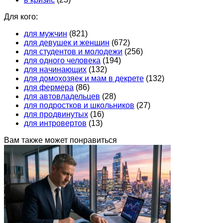
Для кого:
для мужчин
(821)
для девушек и женщин
(672)
для студентов и молодежи
(256)
для одного человека
(194)
для начинающих
(132)
для домохозяек и мам в декрете
(132)
для фермера
(86)
для автовладельцев
(28)
для подростков и школьников
(27)
для продвинутых
(16)
для интровертов
(13)
Вам также может понравиться