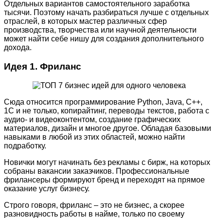
Отдельных вариантов самостоятельного заработка
тысячи. Поэтому начать разбираться лучше с отдельных
отраслей, в которых мастер различных сфер
производства, творчества или научной деятельности
может найти себе нишу для создания дополнительного
дохода.
Идея 1. Фриланс
Сюда относится программирование Python, Java, C++,
1C и не только, копирайтинг, переводы текстов, работа с
аудио- и видеоконтентом, создание графических
материалов, дизайн и многое другое. Обладая базовыми
навыками в любой из этих областей, можно найти
подработку.
Новички могут начинать без рекламы с бирж, на которых
собраны вакансии заказчиков. Профессиональные
фрилансеры формируют бренд и переходят на прямое
оказание услуг бизнесу.
Строго говоря, фриланс – это не бизнес, а скорее
разновидность работы в найме, только по своему