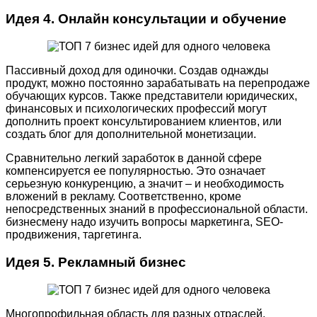
Идея 4. Онлайн консультации и обучение
Пассивный доход для одиночки. Создав однажды
продукт, можно постоянно зарабатывать на перепродаже
обучающих курсов. Также представители юридических,
финансовых и психологических профессий могут
дополнить проект консультированием клиентов, или
создать блог для дополнительной монетизации.
Сравнительно легкий заработок в данной сфере
компенсируется ее популярностью. Это означает
серьезную конкуренцию, а значит – и необходимость
вложений в рекламу. Соответственно, кроме
непосредственных знаний в профессиональной области.
бизнесмену надо изучить вопросы маркетинга, SEO-
продвижения, таргетинга.
Идея 5. Рекламный бизнес
Многопрофильная область для разных отраслей.