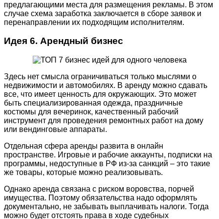
предлагающими места для размещения рекламы. В этом
случае схема заработка заключается в сборе заявок и
перенаправлении их подходящим исполнителям.
Идея 6. Арендный бизнес
Здесь нет смысла ограничиваться только мыслями о
недвижимости и автомобилях. В аренду можно сдавать
все, что имеет ценность для окружающих. Это может
быть специализированная одежда, праздничные
костюмы для вечеринок, качественный рабочий
инструмент для проведения ремонтных работ на дому
или вендинговые аппараты.
Отдельная сфера аренды развита в онлайн
пространстве. Игровые и рабочие аккаунты, подписки на
программы, недоступные в РФ из-за санкций – это такие
же товары, которые можно реализовывать.
Однако аренда связана с риском воровства, порчей
имущества. Поэтому обязательства надо оформлять
документально, не забывать выплачивать налоги. Тогда
можно будет отстоять права в ходе судебных