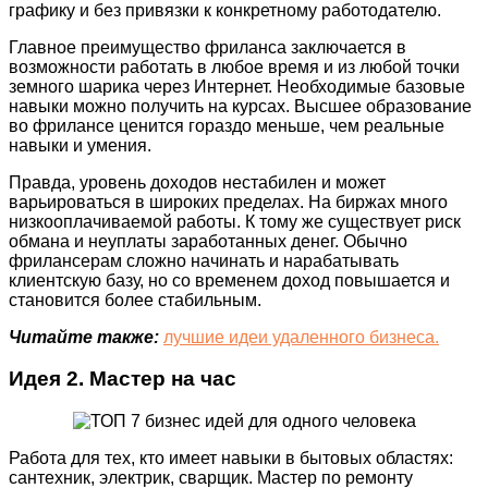
графику и без привязки к конкретному работодателю.
Главное преимущество фриланса заключается в
возможности работать в любое время и из любой точки
земного шарика через Интернет. Необходимые базовые
навыки можно получить на курсах. Высшее образование
во фрилансе ценится гораздо меньше, чем реальные
навыки и умения.
Правда, уровень доходов нестабилен и может
варьироваться в широких пределах. На биржах много
низкооплачиваемой работы. К тому же существует риск
обмана и неуплаты заработанных денег. Обычно
фрилансерам сложно начинать и нарабатывать
клиентскую базу, но со временем доход повышается и
становится более стабильным.
Читайте также:
лучшие идеи удаленного бизнеса.
Идея 2. Мастер на час
Работа для тех, кто имеет навыки в бытовых областях:
сантехник, электрик, сварщик. Мастер по ремонту