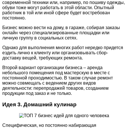
современной техники или, например, по пошиву одежды,
обуви тоже могут работать в этой области. Опытный
работник в той или иной сфере будет востребован
постоянно.
Бизнес можно вести на дому, в гараже, собирая заказы
онлайн через специализированные площадки или
личную группу в социальных сетях.
Однако для выполнения многих работ нередко придется
ездить лично к клиенту или организовывать сбор-
доставку вещей, требующих ремонта.
Второй вариант организации бизнеса – аренда
небольшого помещения под мастерскую в месте с
постоянной проходимостью. В таком случае ремонт
можно совмещать с ведением других видов
деятельности: перепродажей товаров, созданием
продукции под заказ и не только.
Идея 3. Домашний кулинар
Специфическая, но постоянно набирающая